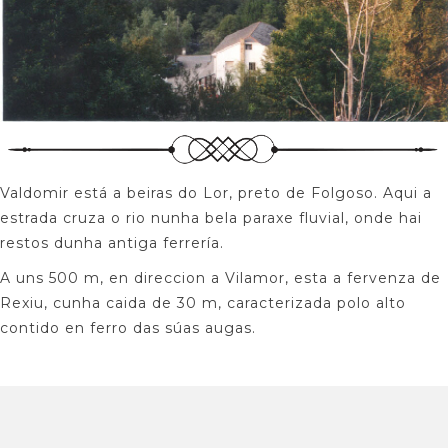
Valdomir está a beiras do Lor, preto de Folgoso. Aqui a
estrada cruza o rio nunha bela paraxe fluvial, onde hai
restos dunha antiga ferrería.
A uns 500 m, en direccion a Vilamor, esta a fervenza de
Rexiu, cunha caida de 30 m, caracterizada polo alto
contido en ferro das súas augas.