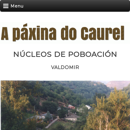
Menu
NÚCLEOS DE POBOACIÓN
VALDOMIR