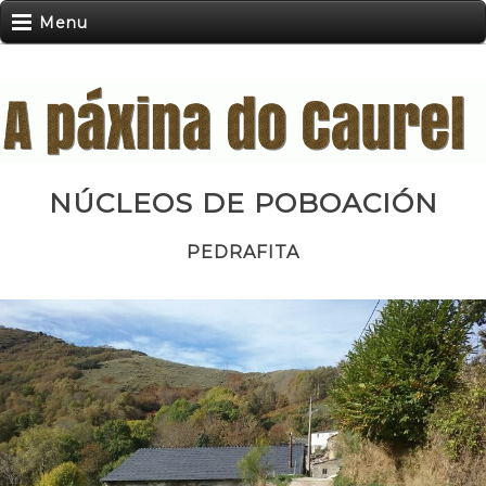
Menu
NÚCLEOS DE POBOACIÓN
PEDRAFITA