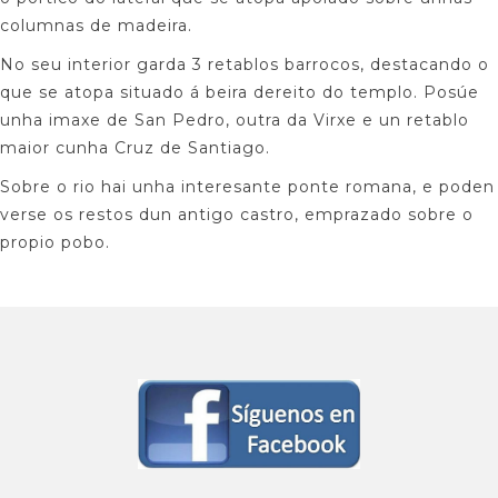
columnas de madeira.
No seu interior garda 3 retablos barrocos, destacando o
que se atopa situado á beira dereito do templo. Posúe
unha imaxe de San Pedro, outra da Virxe e un retablo
maior cunha Cruz de Santiago.
Sobre o rio hai unha interesante ponte romana, e poden
verse os restos dun antigo castro, emprazado sobre o
propio pobo.