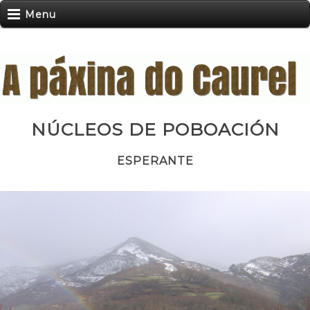
Menu
NÚCLEOS DE POBOACIÓN
ESPERANTE