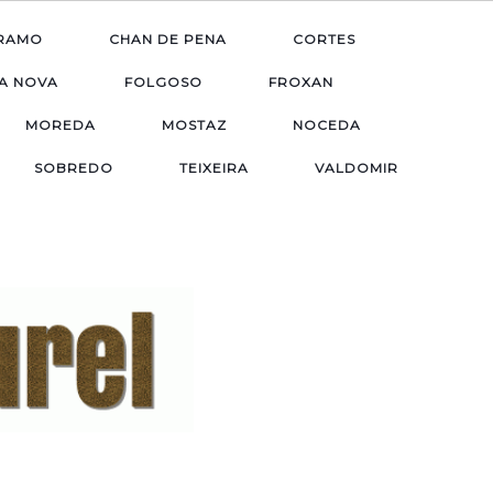
RAMO
CHAN DE PENA
CORTES
A NOVA
FOLGOSO
FROXAN
MOREDA
MOSTAZ
NOCEDA
SOBREDO
TEIXEIRA
VALDOMIR