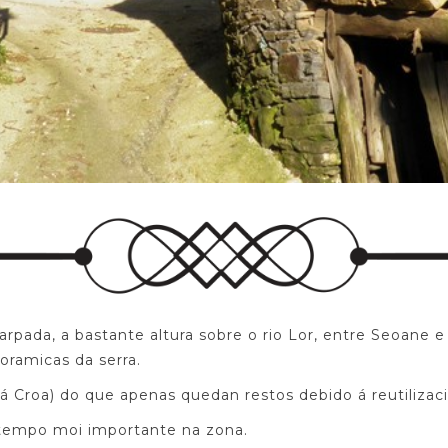
arpada, a bastante altura sobre o rio Lor, entre Seoane 
oramicas da serra.
á Croa) do que apenas quedan restos debido á reutilizaci
 tempo moi importante na zona.