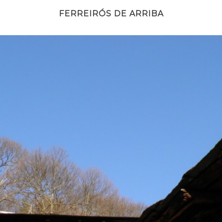
FERREIRÓS DE ARRIBA