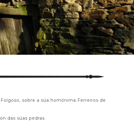
e Folgoso, sobre a súa homónima Ferreiros de
ón das súas pedras.