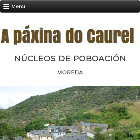
Menu
NÚCLEOS DE POBOACIÓN
MOREDA