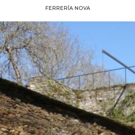
FERRERÍA NOVA