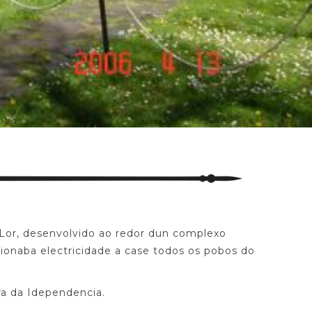
 Lor, desenvolvido ao redor dun complexo
rcionaba electricidade a case todos os pobos do
ra da Idependencia.