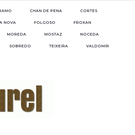
RAMO
CHAN DE PENA
CORTES
A NOVA
FOLGOSO
FROXAN
MOREDA
MOSTAZ
NOCEDA
SOBREDO
TEIXEIRA
VALDOMIR