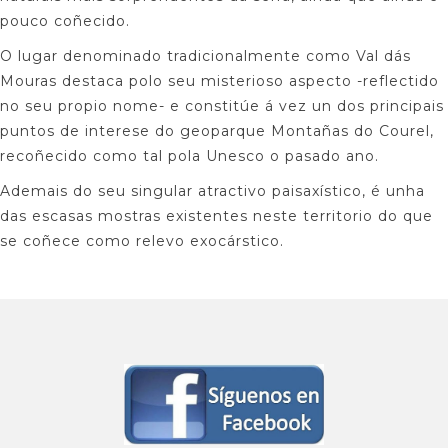
pouco coñecido.
O lugar denominado tradicionalmente como Val dás
Mouras destaca polo seu misterioso aspecto -reflectido
no seu propio nome- e constitúe á vez un dos principais
puntos de interese do geoparque Montañas do Courel,
recoñecido como tal pola Unesco o pasado ano.
Ademais do seu singular atractivo paisaxístico, é unha
das escasas mostras existentes neste territorio do que
se coñece como relevo exocárstico.