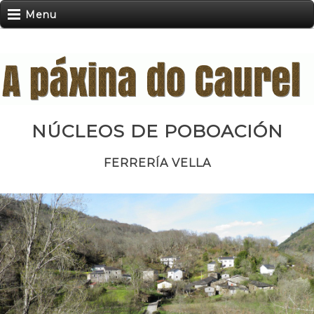
Menu
NÚCLEOS DE POBOACIÓN
FERRERÍA VELLA