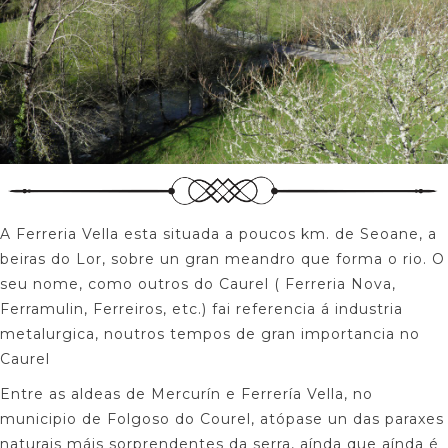
A Ferreria Vella esta situada a poucos km. de Seoane, a
beiras do Lor, sobre un gran meandro que forma o rio. O
seu nome, como outros do Caurel ( Ferreria Nova,
Ferramulin, Ferreiros, etc.) fai referencia á industria
metalurgica, noutros tempos de gran importancia no
Caurel
Entre as aldeas de Mercurín e Ferrería Vella, no
municipio de Folgoso do Courel, atópase un das paraxes
naturais máis sorprendentes da serra, aínda que aínda é