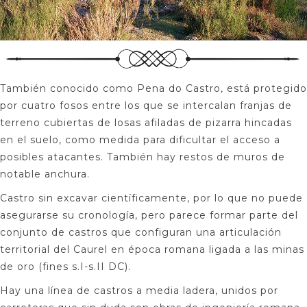
También conocido como Pena do Castro, está protegido
por cuatro fosos entre los que se intercalan franjas de
terreno cubiertas de losas afiladas de pizarra hincadas
en el suelo, como medida para dificultar el acceso a
posibles atacantes. También hay restos de muros de
notable anchura.
Castro sin excavar científicamente, por lo que no puede
asegurarse su cronología, pero parece formar parte del
conjunto de castros que configuran una articulación
territorial del Caurel en época romana ligada a las minas
de oro (fines s.I-s.II DC).
Hay una línea de castros a media ladera, unidos por