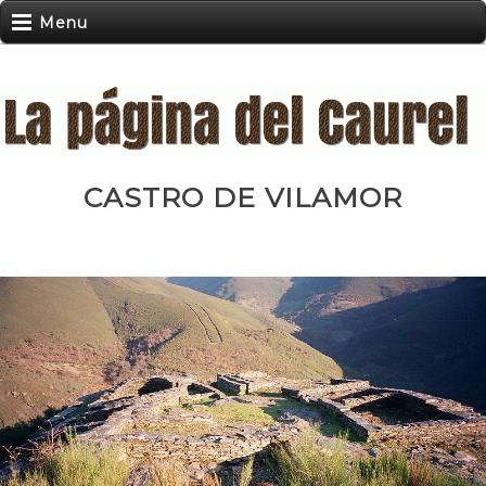
Menu
CASTRO DE VILAMOR