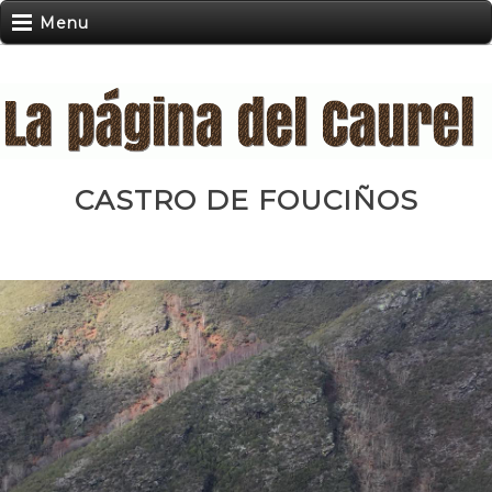
Menu
CASTRO DE FOUCIÑOS