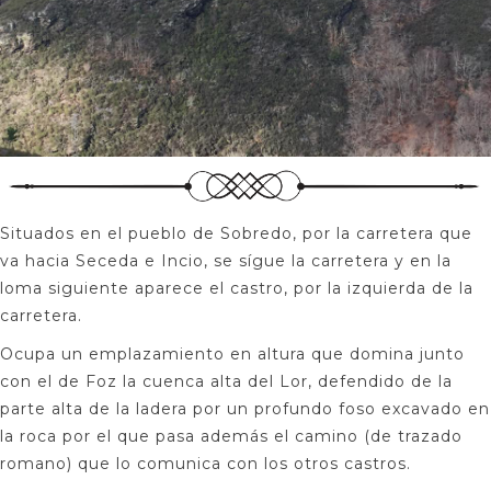
Situados en el pueblo de Sobredo, por la carretera que
va hacia Seceda e Incio, se sígue la carretera y en la
loma siguiente aparece el castro, por la izquierda de la
carretera.
Ocupa un emplazamiento en altura que domina junto
con el de Foz la cuenca alta del Lor, defendido de la
parte alta de la ladera por un profundo foso excavado en
la roca por el que pasa además el camino (de trazado
romano) que lo comunica con los otros castros.