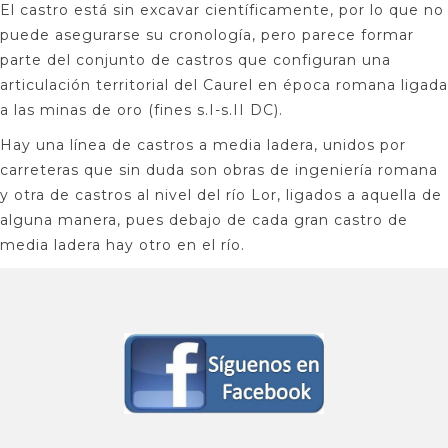
El castro está sin excavar científicamente, por lo que no
puede asegurarse su cronología, pero parece formar
parte del conjunto de castros que configuran una
articulación territorial del Caurel en época romana ligada
a las minas de oro (fines s.I-s.II DC).
Hay una línea de castros a media ladera, unidos por
carreteras que sin duda son obras de ingeniería romana
y otra de castros al nivel del río Lor, ligados a aquella de
alguna manera, pues debajo de cada gran castro de
media ladera hay otro en el río.