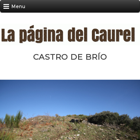
Menu
CASTRO DE BRÍO