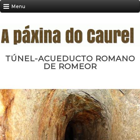
Menu
TÚNEL-ACUEDUCTO ROMANO
DE ROMEOR