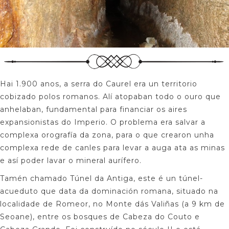
Hai 1.900 anos, a serra do Caurel era un territorio
cobizado polos romanos. Alí atopaban todo o ouro que
anhelaban, fundamental para financiar os aires
expansionistas do Imperio. O problema era salvar a
complexa orografía da zona, para o que crearon unha
complexa rede de canles para levar a auga ata as minas
e así poder lavar o mineral aurífero.
Tamén chamado Túnel da Antiga, este é un túnel-
acueduto que data da dominación romana, situado na
localidade de Romeor, no Monte dás Valiñas (a 9 km de
Seoane), entre os bosques de Cabeza do Couto e