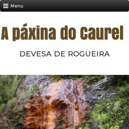
Menu
DEVESA DE ROGUEIRA