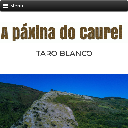
Menu
TARO BLANCO