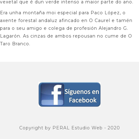
vexetal que é dun verde intenso a maior parte do ano.
Era unha montaña moi especial para Paco López, o
axente forestal andaluz afincado en O Caurel e tamén
para o seu amigo e colega de profesión Alejandro G.
Lagarón. As cinzas de ambos repousan no cume de O
Taro Branco.
Copyright by PERAL Estudio Web - 2020