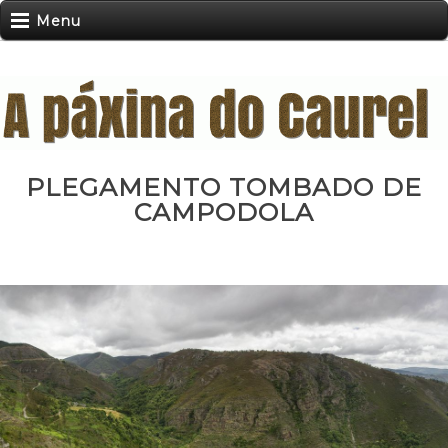
Menu
PLEGAMENTO TOMBADO DE
CAMPODOLA