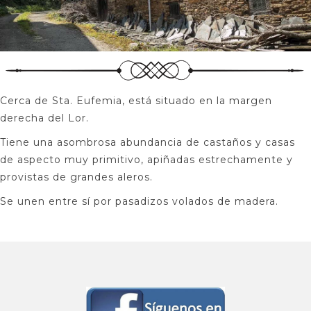
Cerca de Sta. Eufemia, está situado en la margen
derecha del Lor.
Tiene una asombrosa abundancia de castaños y casas
de aspecto muy primitivo, apiñadas estrechamente y
provistas de grandes aleros.
Se unen entre sí por pasadizos volados de madera.