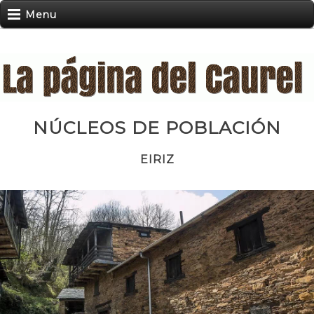
Menu
NÚCLEOS DE POBLACIÓN
EIRIZ