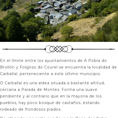
En el límite entre los ayuntamientos de A Pobra do
Brollón y Folgoso do Courel se encuentra la localidad de
Carballal, perteneciente a este último municipio.
O Carballal es una aldea situada a bastante altitud,
cercana a Parada de Montes. Forma una suave
pendiente y al contrario que en la mayoría de los
pueblos, hay poco bosque de castaños, estando
rodeado de frondosos prados.