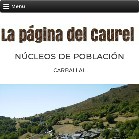
Menu
NÚCLEOS DE POBLACIÓN
CARBALLAL