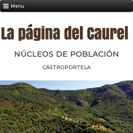
Menu
NÚCLEOS DE POBLACIÓN
CASTROPORTELA