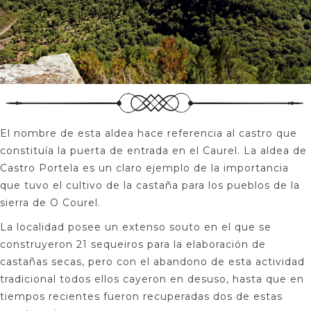
El nombre de esta aldea hace referencia al castro que
constituía la puerta de entrada en el Caurel. La aldea de
Castro Portela es un claro ejemplo de la importancia
que tuvo el cultivo de la castaña para los pueblos de la
sierra de O Courel.
La localidad posee un extenso souto en el que se
construyeron 21 sequeiros para la elaboración de
castañas secas, pero con el abandono de esta actividad
tradicional todos ellos cayeron en desuso, hasta que en
tiempos recientes fueron recuperadas dos de estas