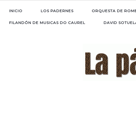
INICIO
LOS PADERNES
ORQUESTA DE ROM
FILANDÓN DE MUSICAS DO CAUREL
DAVID SOTUEL