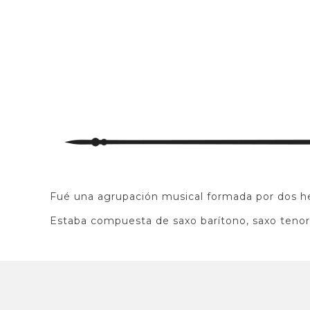
Fué una agrupación musical formada por dos h
Estaba compuesta de saxo barítono, saxo tenor, 