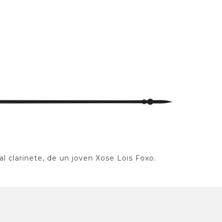
al clarinete, de un joven Xose Lois Foxo.