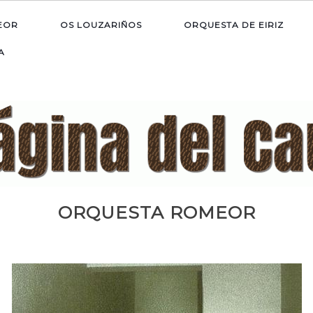
EOR
OS LOUZARIÑOS
ORQUESTA DE EIRIZ
A
ORQUESTA ROMEOR