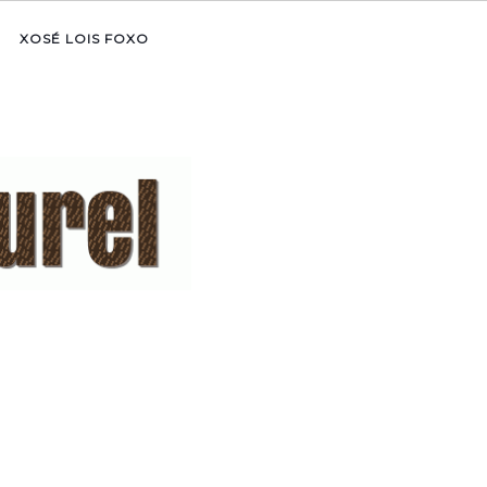
XOSÉ LOIS FOXO