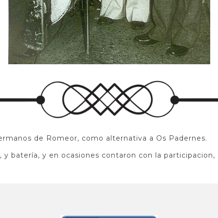
ermanos de Romeor, como alternativa a Os Padernes.
y batería, y en ocasiones contaron con la participacion, 