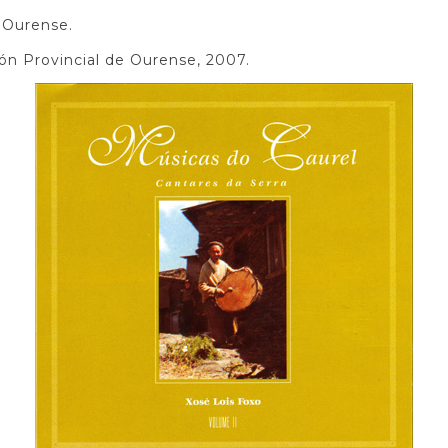
e Ourense.
ción Provincial de Ourense, 2007.