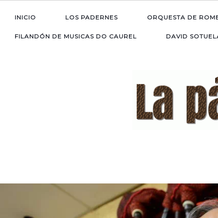
INICIO
LOS PADERNES
ORQUESTA DE ROM
FILANDÓN DE MUSICAS DO CAUREL
DAVID SOTUEL