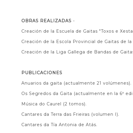
OBRAS REALIZADAS
-
Creación de la Escuela de Gaitas "Toxos e Xesta
Creación de la Escola Provincial de Gaitas de l
Creación de la Liga Gallega de Bandas de Gaita
PUBLICACIONES
Anuarios da gaita (actualmente 21 volúmenes).
Os Segredos da Gaita (actualmente en la 6ª edi
Música do Caurel (2 tomos).
Cantares da Terra das Frieiras (volumen I).
Cantares da Tía Antonia de Atás.