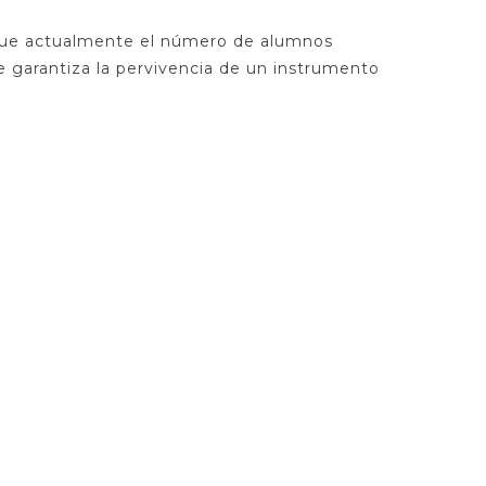
o que actualmente el número de alumnos
e garantiza la pervivencia de un instrumento