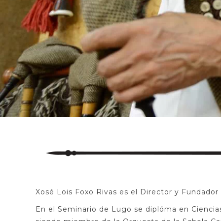
Xosé Lois Foxo Rivas es el Director y Fundador
En el Seminario de Lugo se diplóma en Ciencias