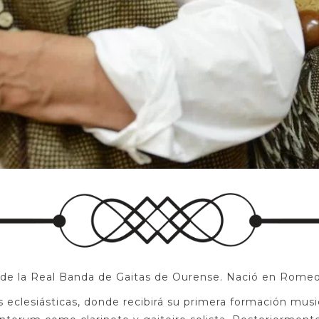
 de la Real Banda de Gaitas de Ourense. Nació en Romeor
 eclesiásticas, donde recibirá su primera formación musi