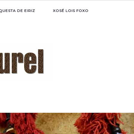
UESTA DE EIRIZ
XOSÉ LOIS FOXO