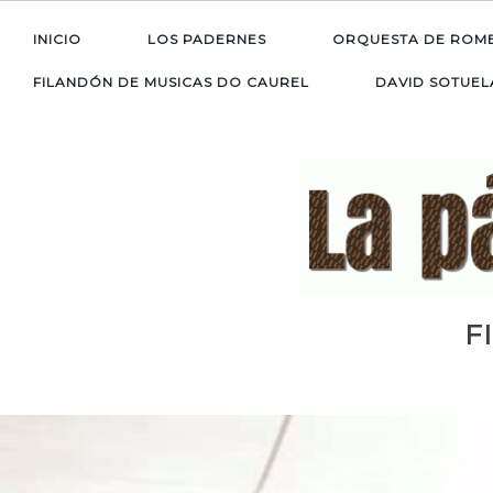
INICIO
LOS PADERNES
ORQUESTA DE ROM
FILANDÓN DE MUSICAS DO CAUREL
DAVID SOTUEL
F