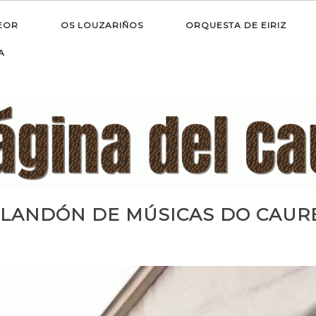
EOR
OS LOUZARIÑOS
ORQUESTA DE EIRIZ
A
ILANDÓN DE MÚSICAS DO CAUR