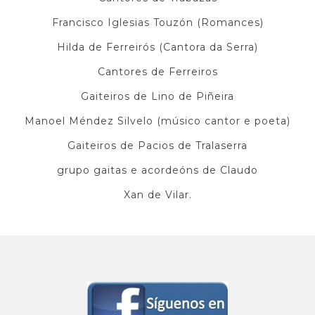
Francisco Iglesias Touzón (Romances)
Hilda de Ferreirós (Cantora da Serra)
Cantores de Ferreiros
Gaiteiros de Lino de Piñeira
Manoel Méndez Silvelo (músico cantor e poeta)
Gaiteiros de Pacios de Tralaserra
grupo gaitas e acordeóns de Claudo
Xan de Vilar.