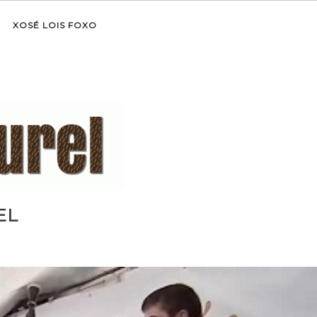
XOSÉ LOIS FOXO
EL