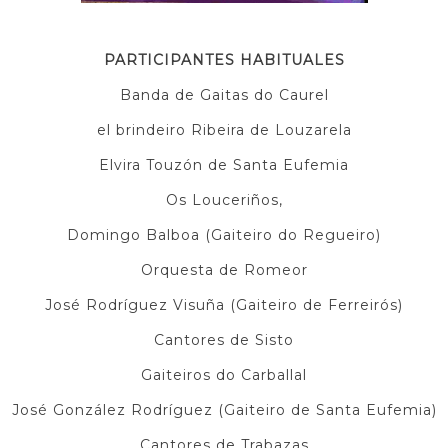
PARTICIPANTES HABITUALES
Banda de Gaitas do Caurel
el brindeiro Ribeira de Louzarela
Elvira Touzón de Santa Eufemia
Os Louceriños,
Domingo Balboa (Gaiteiro do Regueiro)
Orquesta de Romeor
José Rodríguez Visuña (Gaiteiro de Ferreirós)
Cantores de Sisto
Gaiteiros do Carballal
José González Rodríguez (Gaiteiro de Santa Eufemia)
Cantores de Trabazas