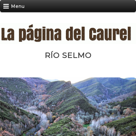
Menu
RÍO SELMO