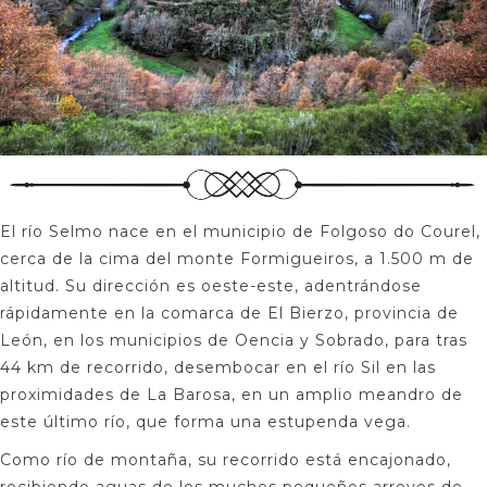
El río Selmo nace en el municipio de Folgoso do Courel,
cerca de la cima del monte Formigueiros, a 1.500 m de
altitud. Su dirección es oeste-este, adentrándose
rápidamente en la comarca de El Bierzo, provincia de
León, en los municipios de Oencia y Sobrado, para tras
44 km de recorrido, desembocar en el río Sil en las
proximidades de La Barosa, en un amplio meandro de
este último río, que forma una estupenda vega.
Como río de montaña, su recorrido está encajonado,