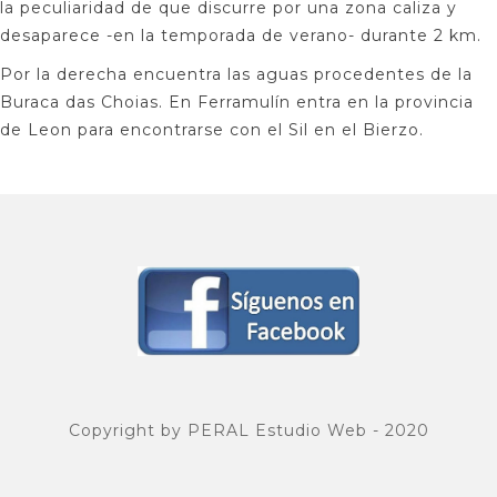
la peculiaridad de que discurre por una zona caliza y
desaparece -en la temporada de verano- durante 2 km.
Por la derecha encuentra las aguas procedentes de la
Buraca das Choias. En Ferramulín entra en la provincia
de Leon para encontrarse con el Sil en el Bierzo.
Copyright by PERAL Estudio Web - 2020