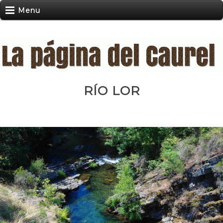
Menu
RÍO LOR