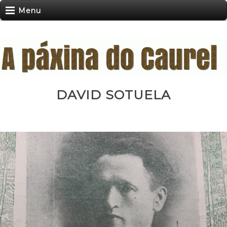
Menu
DAVID SOTUELA