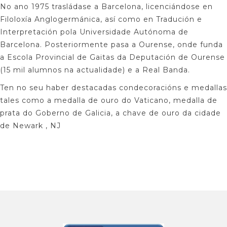
No ano 1975 trasládase a Barcelona, licenciándose en
Filoloxía Anglogermánica, así como en Tradución e
Interpretación pola Universidade Autónoma de
Barcelona. Posteriormente pasa a Ourense, onde funda
a Escola Provincial de Gaitas da Deputación de Ourense
(15 mil alumnos na actualidade) e a Real Banda.
Ten no seu haber destacadas condecoracións e medallas
tales como a medalla de ouro do Vaticano, medalla de
prata do Goberno de Galicia, a chave de ouro da cidade
de Newark , NJ