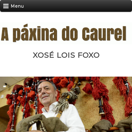
Menu
XOSÉ LOIS FOXO