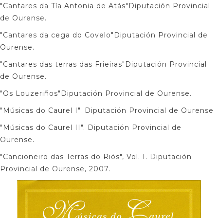
"Cantares da Tía Antonia de Atás"Diputación Provincial
de Ourense.
"Cantares da cega do Covelo"Diputación Provincial de
Ourense.
"Cantares das terras das Frieiras"Diputación Provincial
de Ourense.
"Os Louzeriños"Diputación Provincial de Ourense.
"Músicas do Caurel I". Diputación Provincial de Ourense
"Músicas do Caurel II". Diputación Provincial de
Ourense.
"Cancioneiro das Terras do Riós", Vol. I. Diputación
Provincial de Ourense, 2007.