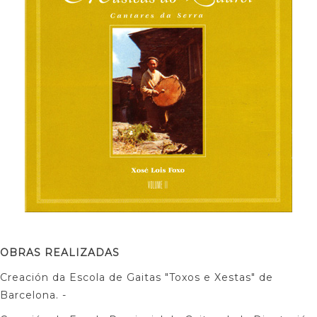
OBRAS REALIZADAS
Creación da Escola de Gaitas "Toxos e Xestas" de
Barcelona. -