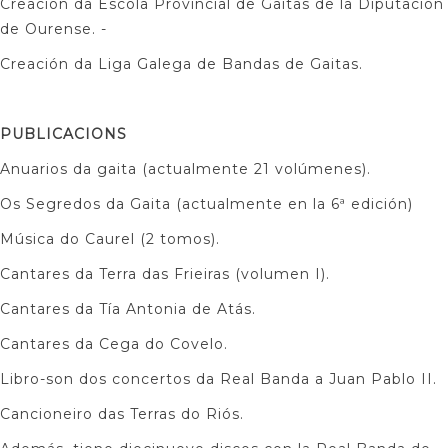
Creación da Escola Provincial de Gaitas de la Diputación
de Ourense. -
Creación da Liga Galega de Bandas de Gaitas.
PUBLICACIONS
Anuarios da gaita (actualmente 21 volúmenes).
Os Segredos da Gaita (actualmente en la 6ª edición)
Música do Caurel (2 tomos).
Cantares da Terra das Frieiras (volumen I).
Cantares da Tía Antonia de Atás.
Cantares da Cega do Covelo.
Libro-son dos concertos da Real Banda a Juan Pablo II.
Cancioneiro das Terras do Riós.