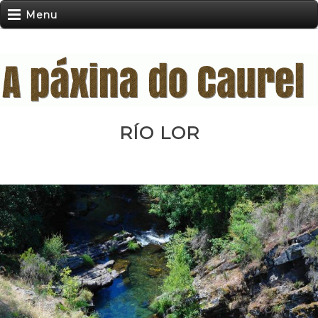
Menu
RÍO LOR