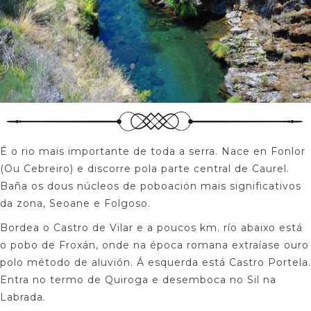
É o rio mais importante de toda a serra. Nace en Fonlor
(Ou Cebreiro) e discorre pola parte central de Caurel.
Baña os dous núcleos de poboación mais significativos
da zona, Seoane e Folgoso.
Bordea o Castro de Vilar e a poucos km. río abaixo está
o pobo de Froxán, onde na época romana extraíase ouro
polo método de aluvión. Á esquerda está Castro Portela.
Entra no termo de Quiroga e desemboca no Sil na
Labrada.