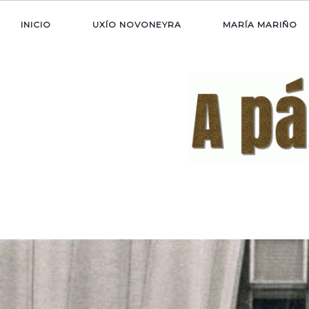
INICIO
UXÍO NOVONEYRA
MARÍA MARIÑO