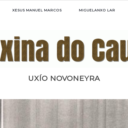
XESUS MANUEL MARCOS
MIGUELANXO LAR
UXÍO NOVONEYRA